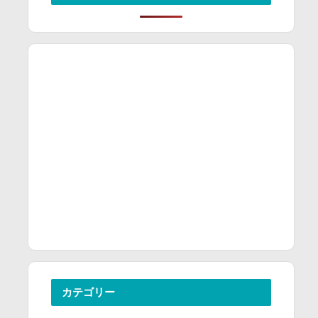
カテゴリー