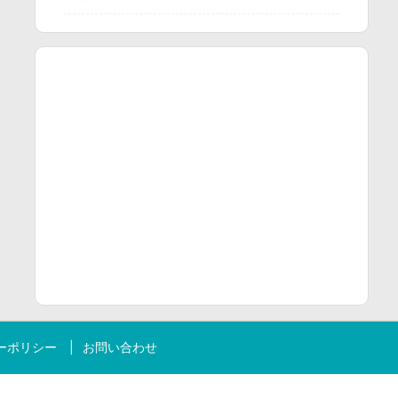
ーポリシー
お問い合わせ