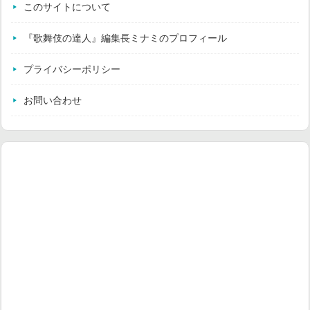
このサイトについて
『歌舞伎の達人』編集長ミナミのプロフィール
プライバシーポリシー
お問い合わせ