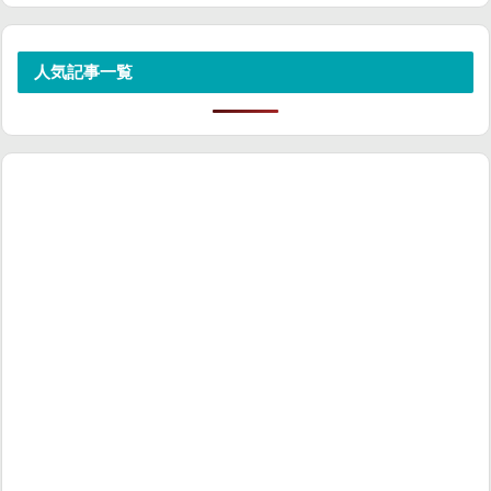
人気記事一覧