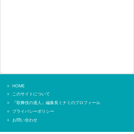
HOME
このサイトについて
『歌舞伎の達人』編集長ミナミのプロフィール
プライバシーポリシー
お問い合わせ