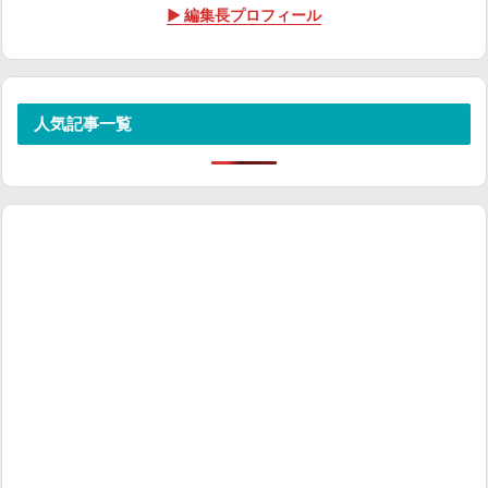
▶ 編集長プロフィール
人気記事一覧