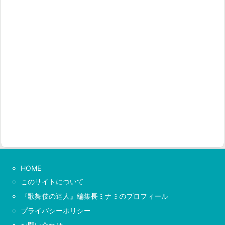
HOME
このサイトについて
『歌舞伎の達人』編集長ミナミのプロフィール
プライバシーポリシー