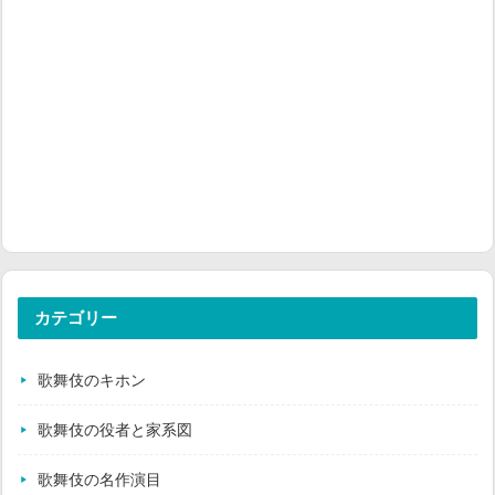
カテゴリー
歌舞伎のキホン
歌舞伎の役者と家系図
歌舞伎の名作演目