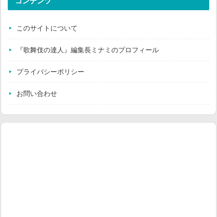
コンテンツ
このサイトについて
『歌舞伎の達人』編集長ミナミのプロフィール
プライバシーポリシー
お問い合わせ