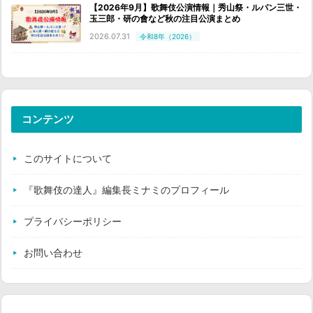
【2026年9月】歌舞伎公演情報｜秀山祭・ルパン三世・
玉三郎・研の會など秋の注目公演まとめ
2026.07.31
令和8年（2026）
コンテンツ
このサイトについて
『歌舞伎の達人』編集長ミナミのプロフィール
プライバシーポリシー
お問い合わせ