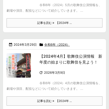
令和6年（2024）5月の歌舞伎公演情報を、
劇場や演目、配役などについて紹介していきます。 ...
記事を読む
【2024年 ...

2024年3月29日

令和6年（2024）
【2024年4月】歌舞伎公演情報 新
年度の始まりに歌舞伎を見よう！

2026年3月9日
令和6年（2024）4月の歌舞伎公演情報を、
劇場や演目、配役などについて紹介していきます。 ...
記事を読む
【2024年 ...