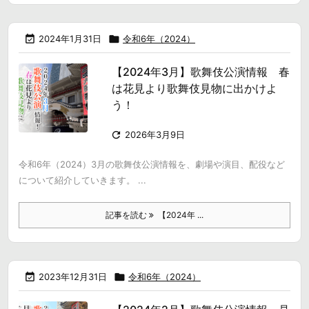

2024年1月31日

令和6年（2024）
【2024年3月】歌舞伎公演情報 春
は花見より歌舞伎見物に出かけよ
う！

2026年3月9日
令和6年（2024）3月の歌舞伎公演情報を、劇場や演目、配役など
について紹介していきます。 ...
記事を読む
【2024年 ...

2023年12月31日

令和6年（2024）