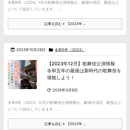
令和6年（2024）1月の歌舞伎公演情報を、劇場や演目、配役など
について紹介していきます。 ...
記事を読む
【2024年 ...

2023年10月28日

令和5年（2023）
【2023年12月】歌舞伎公演情報
令和五年の最後は新時代の歌舞伎を
堪能しよう！

2026年3月9日
令和5年（2023）12月の歌舞伎公演情報を、劇場や演目、配役など
について紹介していきます ...
記事を読む
【2023年 ...