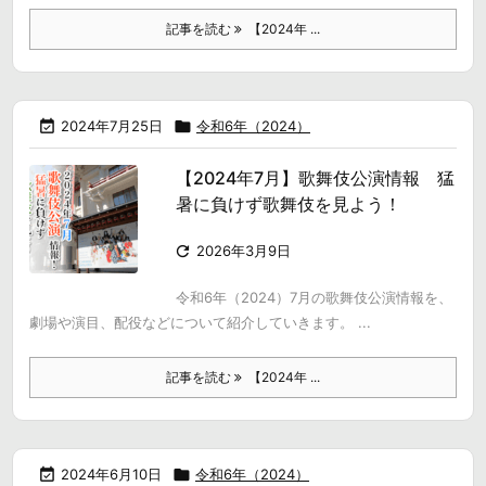
記事を読む
【2024年 ...

2024年7月25日

令和6年（2024）
【2024年7月】歌舞伎公演情報 猛
暑に負けず歌舞伎を見よう！

2026年3月9日
令和6年（2024）7月の歌舞伎公演情報を、
劇場や演目、配役などについて紹介していきます。 ...
記事を読む
【2024年 ...

2024年6月10日

令和6年（2024）