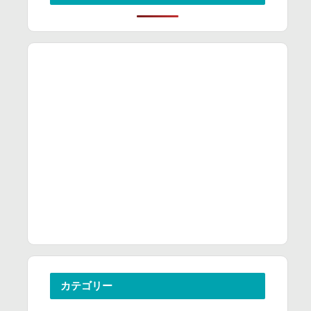
カテゴリー