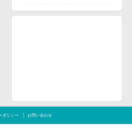
ーポリシー
お問い合わせ