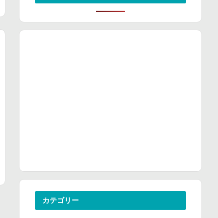
カテゴリー