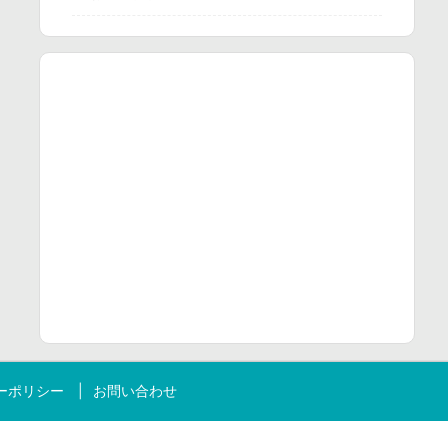
ーポリシー
お問い合わせ