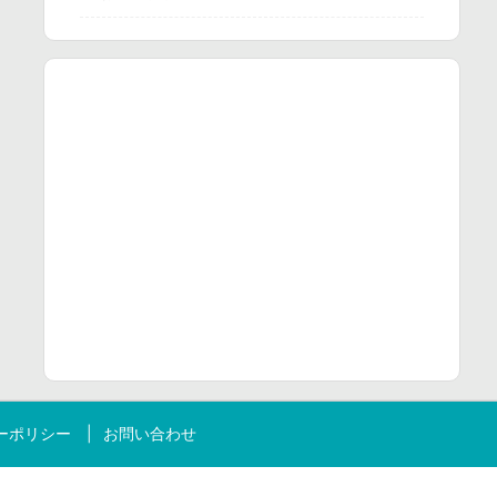
ーポリシー
お問い合わせ