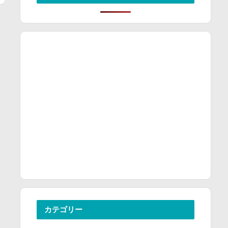
カテゴリー