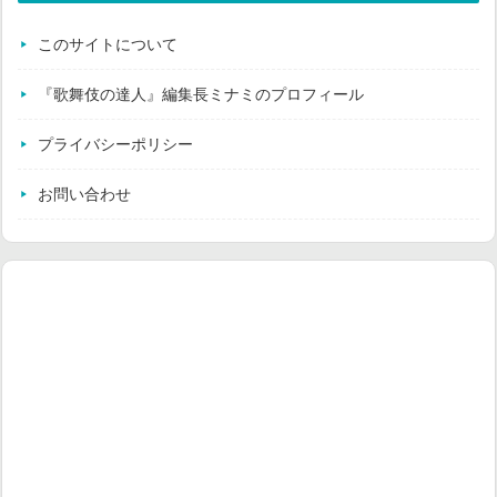
このサイトについて
『歌舞伎の達人』編集長ミナミのプロフィール
プライバシーポリシー
お問い合わせ