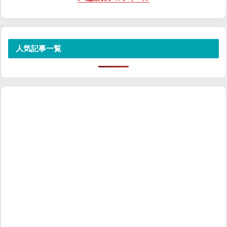
人気記事一覧