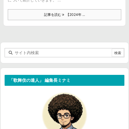
について紹介していきます。 ...
記事を読む
【2024年 ...
「歌舞伎の達人」 編集長ミナミ