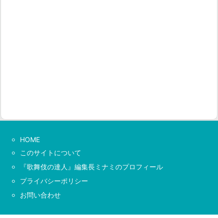
HOME
このサイトについて
『歌舞伎の達人』編集長ミナミのプロフィール
プライバシーポリシー
お問い合わせ