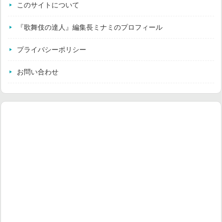
このサイトについて
『歌舞伎の達人』編集長ミナミのプロフィール
プライバシーポリシー
お問い合わせ