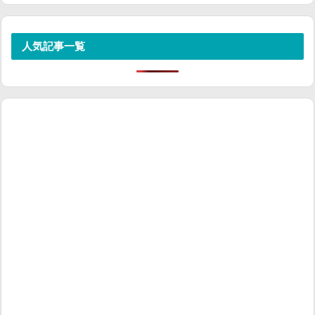
人気記事一覧