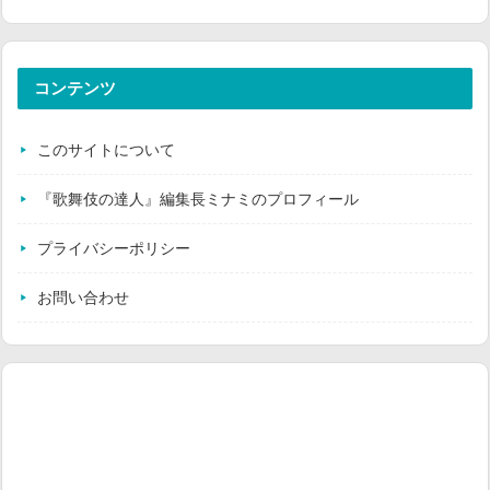
コンテンツ
このサイトについて
『歌舞伎の達人』編集長ミナミのプロフィール
プライバシーポリシー
お問い合わせ