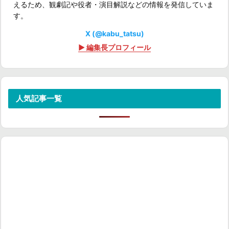
えるため、観劇記や役者・演目解説などの情報を発信していま
す。
X (@kabu_tatsu)
▶ 編集長プロフィール
人気記事一覧