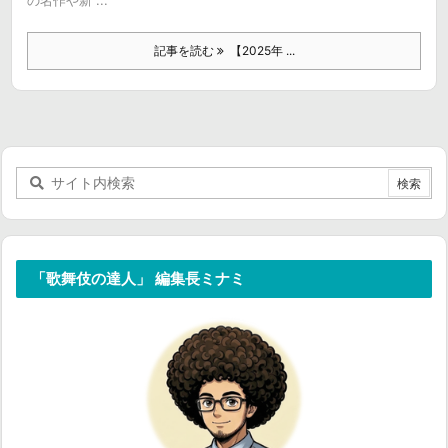
の名作や新 ...
記事を読む
【2025年 ...
「歌舞伎の達人」 編集長ミナミ