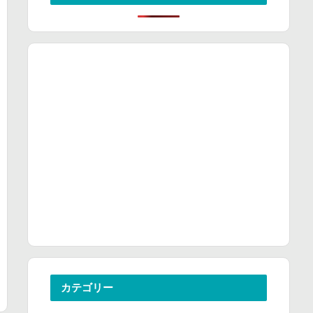
カテゴリー