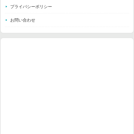
プライバシーポリシー
お問い合わせ