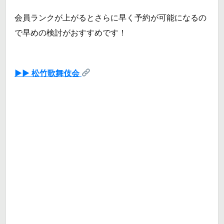
会員ランクが上がるとさらに早く予約が可能になるの
で早めの検討がおすすめです！
▶▶ 松竹歌舞伎会