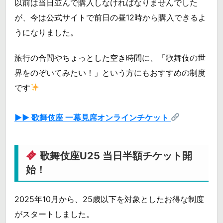
以前は当日並んで購入しなければなりませんでした
が、今は公式サイトで前日の昼12時から購入できるよ
うになりました。
旅行の合間やちょっとした空き時間に、「歌舞伎の世
界をのぞいてみたい！」という方にもおすすめの制度
です
▶▶ 歌舞伎座 一幕見席オンラインチケット
歌舞伎座U25 当日半額チケット開
始！
2025年10月から、25歳以下を対象としたお得な制度
がスタートしました。