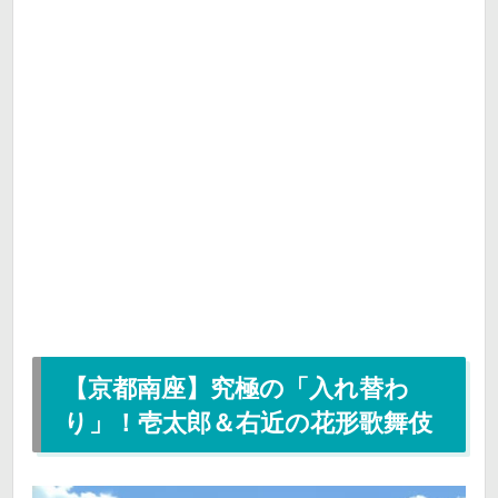
【京都南座】究極の「入れ替わ
り」！壱太郎＆右近の花形歌舞伎