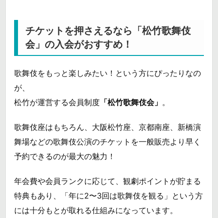
チケットを押さえるなら「松竹歌舞伎
会」の入会がおすすめ！
歌舞伎をもっと楽しみたい！という方にぴったりなの
が、
松竹が運営する会員制度
「松竹歌舞伎会」
。
歌舞伎座はもちろん、大阪松竹座、京都南座、新橋演
舞場などの歌舞伎公演のチケットを一般販売より早く
予約できるのが最大の魅力！
年会費や会員ランクに応じて、観劇ポイントが貯まる
特典もあり、「年に2〜3回は歌舞伎を観る」という方
には十分もとが取れる仕組みになっています。