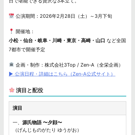
日で堪能できる贅沢な3本立て。
公演期間：2026年2月28日（土）～3月下旬
開催地：
小松・仙台・岐阜・川崎・東京・高崎・山口
など全国
7都市で開催予定
企画・制作：株式会社3Top / Zen-A（全栄企画）
▶ 公演日程・詳細はこちら（Zen-A公式サイト）
演目と配役
一、
源氏物語 〜夕顔〜
（げんじものがたり ゆうがお）