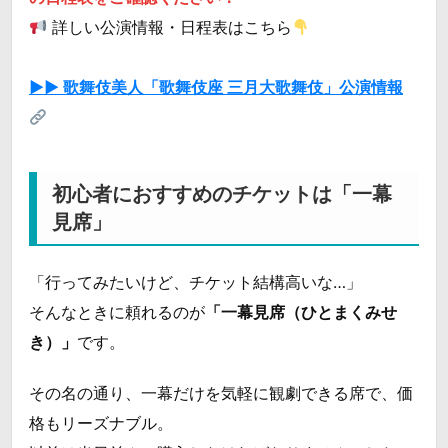
詳しい公演情報・日程表はこちら
▶▶ 歌舞伎美人「歌舞伎座 三月大歌舞伎」公演情報
初心者におすすめのチケットは「一幕
見席」
「行ってみたいけど、チケット結構高いな…」
そんなときに頼れるのが
「一幕見席（ひとまくみせ
き）」
です。
その名の通り、一幕だけを気軽に観劇できる席で、価
格もリーズナブル。