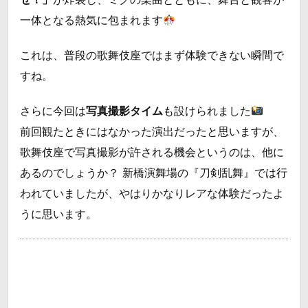
一体となる熱気に包まれます
これは、普段の歌舞伎座ではまず体験できない瞬間で
すね。
さらに今回は
写真撮影タイム
も設けられました
前回観たときにはなかった演出だったと思いますが、
歌舞伎座で写真撮影が許される機会というのは、他に
あるのでしょうか？ 新橋演舞場の『刀剣乱舞』では行
われていましたが、やはりかなりレアな体験だったよ
うに思います。