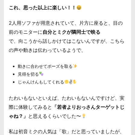
これ、思った以上に楽しい！！
2人用ソファが用意されていて、片方に座ると、目の
前のモニターに
自分とミクが隣同士で映る
で、向こうから話しかけてはこないんですが、こちら
の声や動きは伝わっているようで、
動きに合わせてポーズを取る
見得を切る
じゃんけんもしてくれる
✌
たわいもないといえば、たわいもないんですけど、実
際に体験してみると
「若者よりおっさんターゲットじ
ゃね？」
と思えるくらいでした〜
私は初音ミクの人気は「歌」だと思っていましたが、