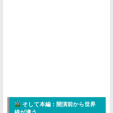
そして本編：開演前から世界
線が違う