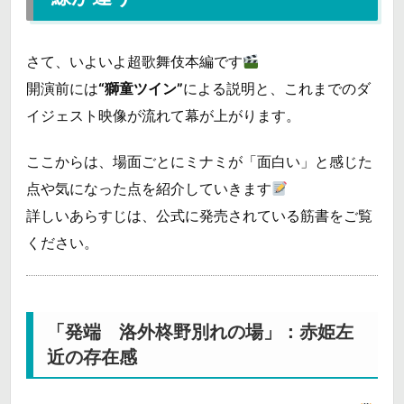
さて、いよいよ超歌舞伎本編です
開演前には
“獅童ツイン”
による説明と、これまでのダ
イジェスト映像が流れて幕が上がります。
ここからは、場面ごとにミナミが「面白い」と感じた
点や気になった点を紹介していきます
詳しいあらすじは、公式に発売されている筋書をご覧
ください。
「発端 洛外柊野別れの場」：赤姫左
近の存在感