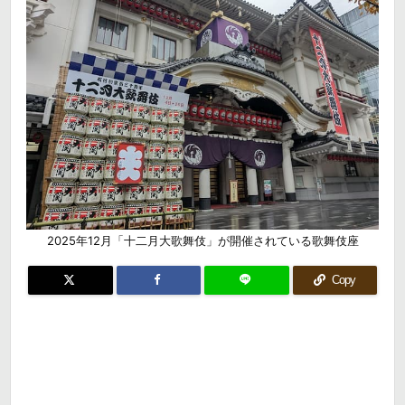
2025年12月「十二月大歌舞伎」が開催されている歌舞伎座
Copy