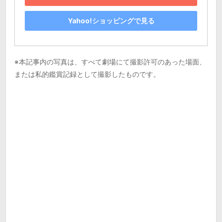
Yahoo!ショッピングで見る
※本記事内の写真は、すべて劇場にて撮影許可のあった場面、
または私的鑑賞記録として撮影したものです。