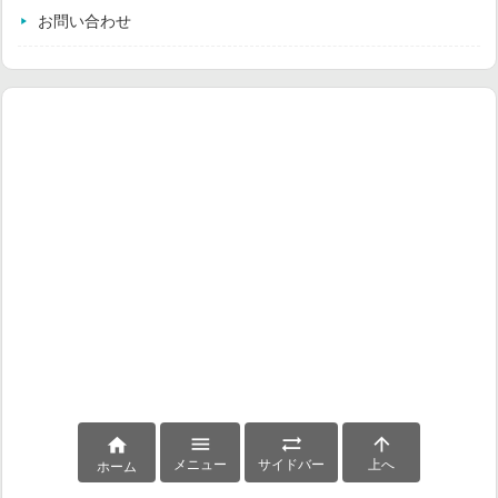
お問い合わせ




メニュー
サイドバー
上へ
ホーム