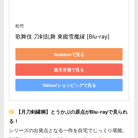
松竹
歌舞伎 刀剣乱舞 東鑑雪魔縁 [Blu-ray]
Amazonで見る
楽天市場で見る
Yahoo!ショッピングで見る
【月刀剣縁桐】とうかぶの原点がBlu-rayで見られ
る！
シリーズの出発点となる一作を自宅でじっくり堪能。