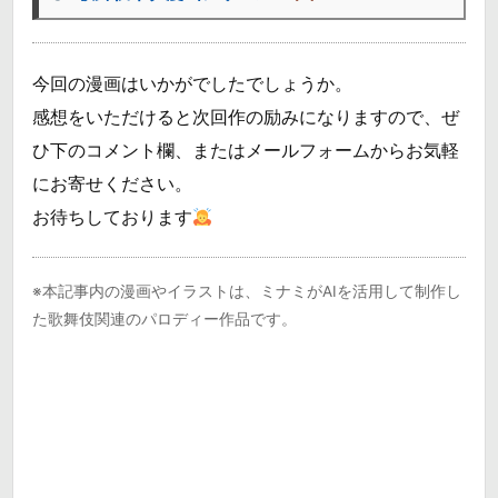
今回の漫画はいかがでしたでしょうか。
感想をいただけると次回作の励みになりますので、ぜ
ひ下のコメント欄、またはメールフォームからお気軽
にお寄せください。
お待ちしております
※本記事内の漫画やイラストは、ミナミがAIを活用して制作し
た歌舞伎関連のパロディー作品です。