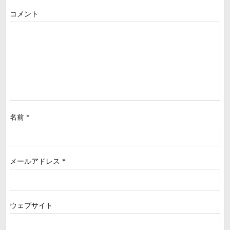
コメント
名前
*
メールアドレス
*
ウェブサイト