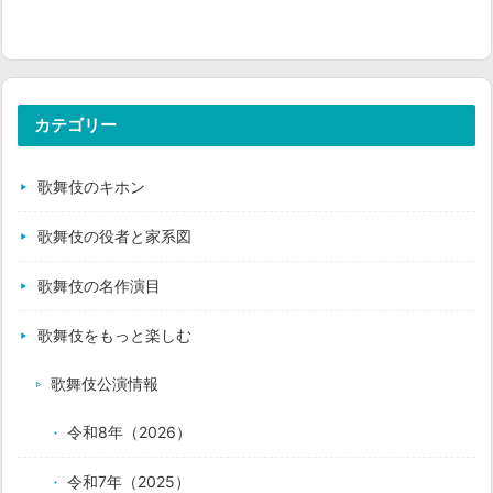
カテゴリー
歌舞伎のキホン
歌舞伎の役者と家系図
歌舞伎の名作演目
歌舞伎をもっと楽しむ
歌舞伎公演情報
令和8年（2026）
令和7年（2025）