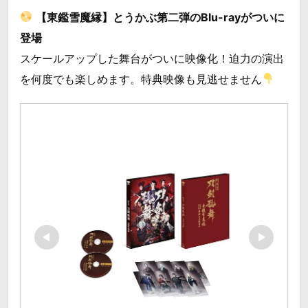
【東鑑雪魔縁】とうかぶ第二弾のBlu-rayがついに
登場
スケールアップした舞台がついに映像化！迫力の演出
を何度でも楽しめます。特典映像も見逃せません