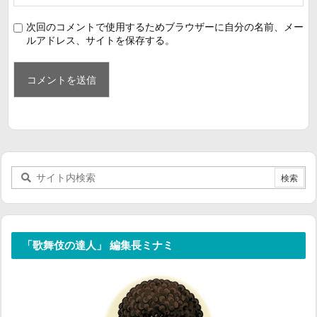
次回のコメントで使用するためブラウザーに自分の名前、メー
ルアドレス、サイトを保存する。
「歌舞伎の達人」 編集長ミナミ