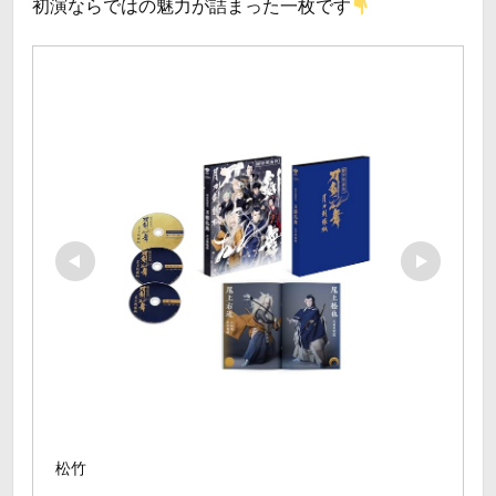
初演ならではの魅力が詰まった一枚です
松竹