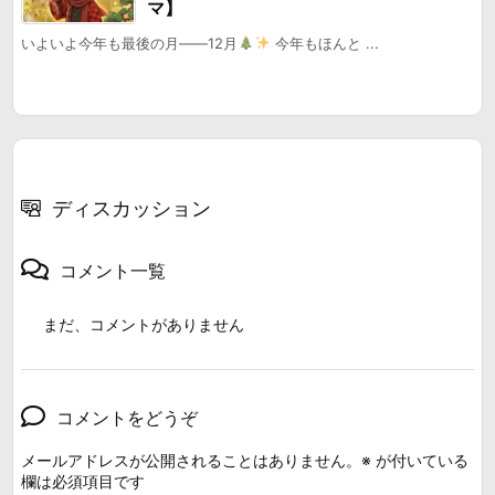
マ】
いよいよ今年も最後の月――12月
今年もほんと ...
ディスカッション
コメント一覧
まだ、コメントがありません
コメントをどうぞ
メールアドレスが公開されることはありません。
※
が付いている
欄は必須項目です