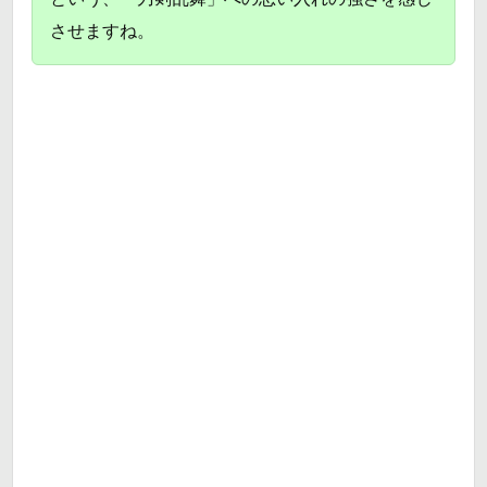
させますね。