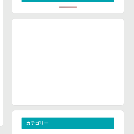
カテゴリー