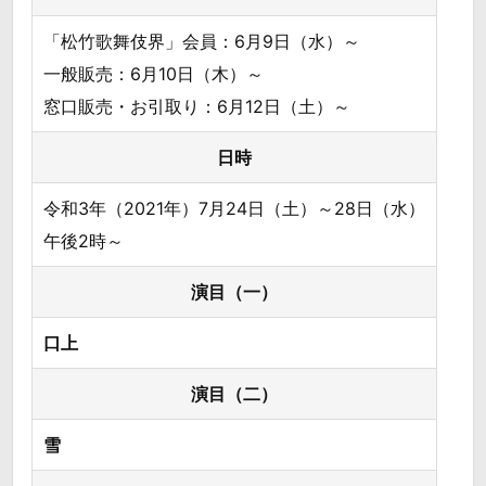
「松竹歌舞伎界」会員：6月9日（水）～
一般販売：6月10日（木）～
窓口販売・お引取り：6月12日（土）～
日時
令和3年（2021年）7月24日（土）～28日（水）
午後2時～
演目（一）
口上
演目（二）
雪