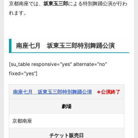
京都南座では、
坂東玉三郎
による特別舞踊公演が行わ
れます。
南座七月 坂東玉三郎特別舞踊公演
[su_table responsive="yes" alternate="no"
fixed="yes"]
南座七月 坂東玉三郎特別舞踊公演
※公演終了
劇場
京都南座
チケット販売日