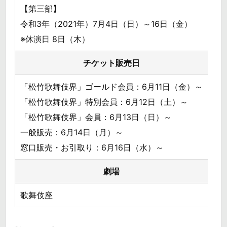
【第三部】
令和3年（2021年）7月4日（日）～16日（金）
※休演日 8日（木）
チケット販売日
「松竹歌舞伎界」ゴールド会員：6月11日（金）～
「松竹歌舞伎界」特別会員：6月12日（土）～
「松竹歌舞伎界」会員：6月13日（日）～
一般販売：6月14日（月）～
窓口販売・お引取り：6月16日（水）～
劇場
歌舞伎座