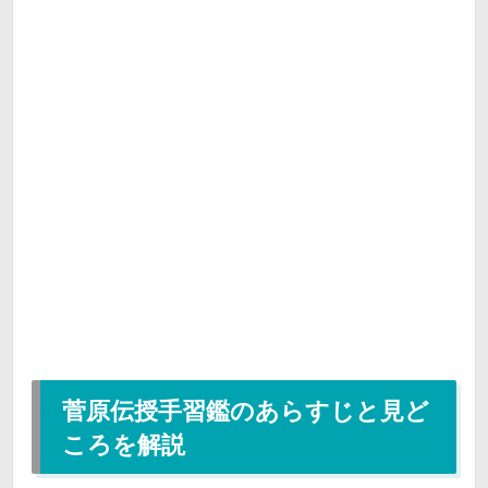
菅原伝授手習鑑のあらすじと見ど
ころを解説