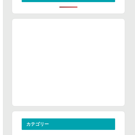
カテゴリー