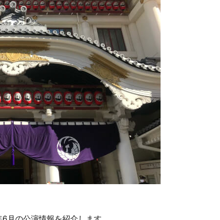
1年6月の公演情報を紹介します。