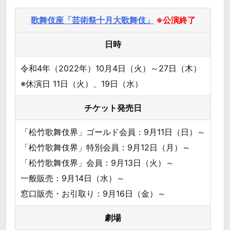
歌舞伎座「芸術祭十月大歌舞伎」
※公演終了
日時
令和4年（2022年）10月4日（火）～27日（木）
※休演日 11日（火）、19日（水）
チケット発売日
「松竹歌舞伎界」ゴールド会員：9月11日（日）～
「松竹歌舞伎界」特別会員：9月12日（月）～
「松竹歌舞伎界」会員：9月13日（火）～
一般販売：9月14日（水）～
窓口販売・お引取り：9月16日（金）～
劇場