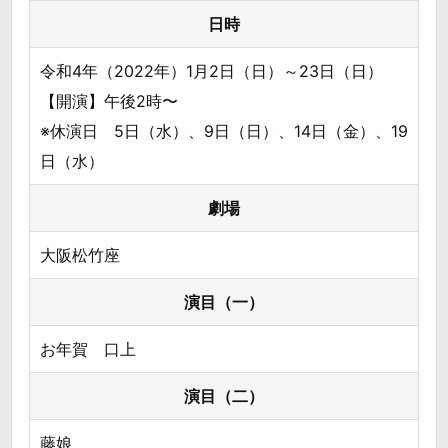
日時
令和4年（2022年）1月2日（日）～23日（日）
【開演】午後2時〜
※休演日 5日（水）、9日（日）、14日（金）、19
日（水）
劇場
大阪松竹座
演目（一）
お年賀 口上
演目（二）
藤娘