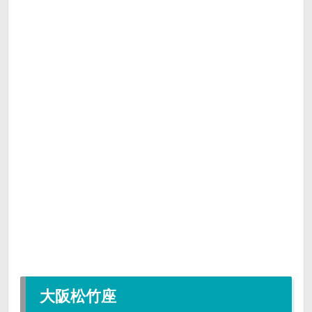
大阪松竹座