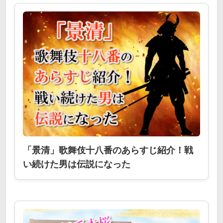
「景清」歌舞伎十八番のあらすじ紹介！戦
い続けた男は伝説になった