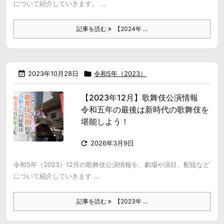
について紹介していきます。 ...
記事を読む
【2024年 ...

2023年10月28日

令和5年（2023）
【2023年12月】歌舞伎公演情報
令和五年の最後は新時代の歌舞伎を
堪能しよう！

2026年3月9日
令和5年（2023）12月の歌舞伎公演情報を、劇場や演目、配役など
について紹介していきます ...
記事を読む
【2023年 ...