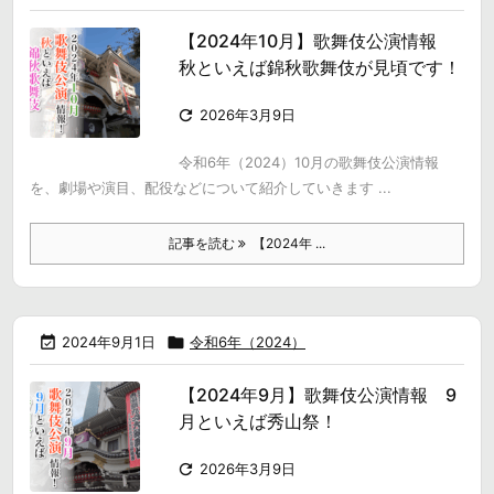
【2024年10月】歌舞伎公演情報
秋といえば錦秋歌舞伎が見頃です！

2026年3月9日
令和6年（2024）10月の歌舞伎公演情報
を、劇場や演目、配役などについて紹介していきます ...
記事を読む
【2024年 ...

2024年9月1日

令和6年（2024）
【2024年9月】歌舞伎公演情報 9
月といえば秀山祭！

2026年3月9日