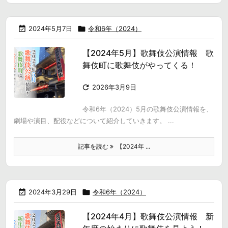

2024年5月7日

令和6年（2024）
【2024年5月】歌舞伎公演情報 歌
舞伎町に歌舞伎がやってくる！

2026年3月9日
令和6年（2024）5月の歌舞伎公演情報を、
劇場や演目、配役などについて紹介していきます。 ...
記事を読む
【2024年 ...

2024年3月29日

令和6年（2024）
【2024年4月】歌舞伎公演情報 新