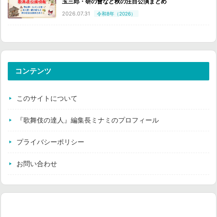
玉三郎・研の會など秋の注目公演まとめ
2026.07.31
令和8年（2026）
コンテンツ
このサイトについて
『歌舞伎の達人』編集長ミナミのプロフィール
プライバシーポリシー
お問い合わせ