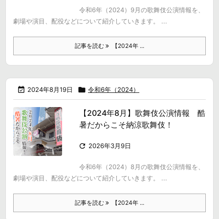
令和6年（2024）9月の歌舞伎公演情報を、
劇場や演目、配役などについて紹介していきます。 ...
記事を読む
【2024年 ...

2024年8月19日

令和6年（2024）
【2024年8月】歌舞伎公演情報 酷
暑だからこそ納涼歌舞伎！

2026年3月9日
令和6年（2024）8月の歌舞伎公演情報を、
劇場や演目、配役などについて紹介していきます。 ...
記事を読む
【2024年 ...