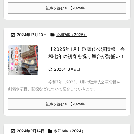
記事を読む
【2025年 ...

2024年12月20日

令和7年（2025）
【2025年1月】歌舞伎公演情報 令
和七年の初春を祝う舞台が勢揃い！

2026年3月9日
令和7年（2025）1月の歌舞伎公演情報を、
劇場や演目、配役などについて紹介していきます。 ...
記事を読む
【2025年 ...

2024年9月14日

令和6年（2024）