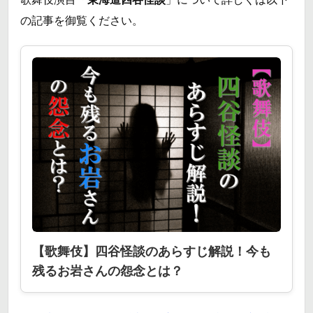
の記事を御覧ください。
【歌舞伎】四谷怪談のあらすじ解説！今も
残るお岩さんの怨念とは？