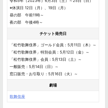
令和5年（2023年）6月3日（土）～25日（日）
※休演日 12日（月）、19日（月）
昼の部 午前11時～
夜の部 午後4時～
チケット発売日
「松竹歌舞伎界」ゴールド会員：5月11日（木）～
「松竹歌舞伎界」特別会員：5月12日（金）～
「松竹歌舞伎界」会員：5月13日（土）～
一般販売：5月14日（日）～
窓口販売・お引取り：5月16日（火）～
劇場
歌舞伎座