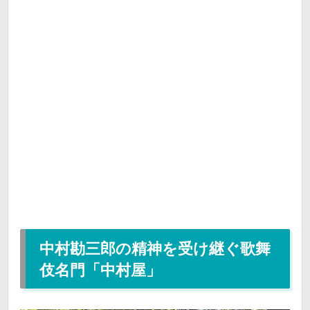
中村勘三郎の精神を受け継ぐ歌舞
伎名門「中村屋」