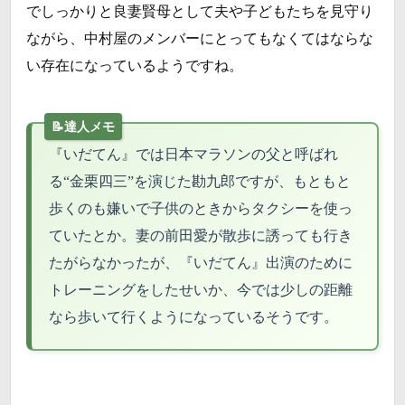
でしっかりと良妻賢母として夫や子どもたちを見守り
ながら、中村屋のメンバーにとってもなくてはならな
い存在になっているようですね。
『いだてん』では日本マラソンの父と呼ばれ
る“金栗四三”を演じた勘九郎ですが、もともと
歩くのも嫌いで子供のときからタクシーを使っ
ていたとか。妻の前田愛が散歩に誘っても行き
たがらなかったが、『いだてん』出演のために
トレーニングをしたせいか、今では少しの距離
なら歩いて行くようになっているそうです。