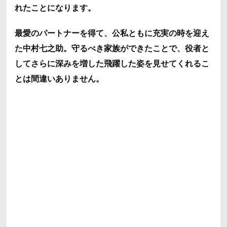
れたことになります。
最愛のパートナーを得て、公私ともに充実の時を迎え
た中村七之助。守るべき家族ができたことで、役者と
してさらに深みを増した飛躍した姿を見せてくれるこ
とは間違いありません。