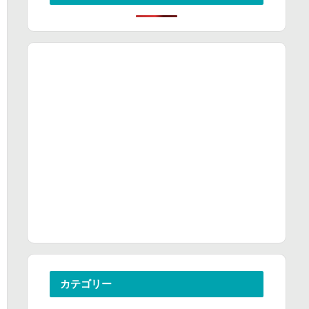
カテゴリー