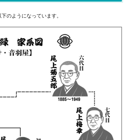
以下のようになっています。