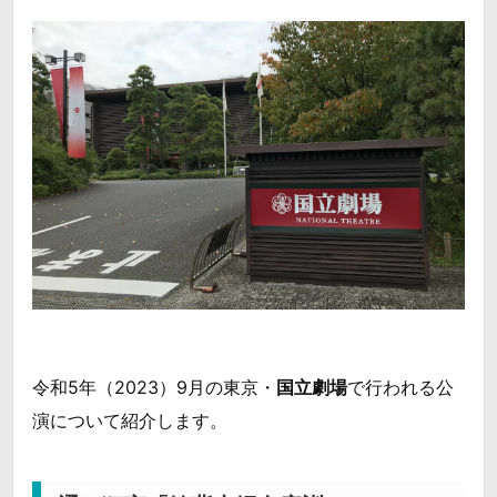
令和5年（2023）9月の東京・
国立劇場
で行われる公
演について紹介します。