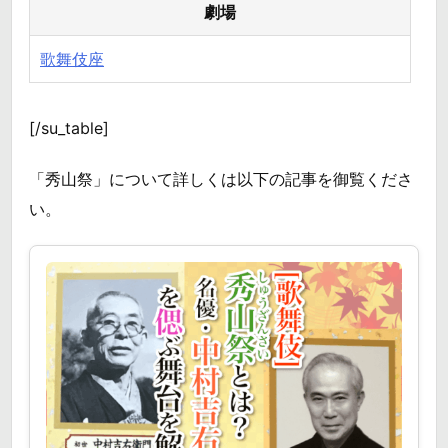
劇場
歌舞伎座
[/su_table]
「秀山祭」について詳しくは以下の記事を御覧くださ
い。