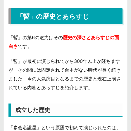
「暫」の歴史とあらすじ
「暫」の第6の魅力はその
歴史の深さとあらすじの面
白さ
です。
「暫」が最初に演じられてから300年以上が経ちます
が、その間には固定されて台本がない時代が長く続き
ました。今の人気演目となるまでの歴史と現在上演さ
れている内容とあらすじを紹介します。
成立した歴史
「参会名護屋」という原題で初めて演じられたのは、