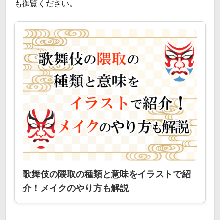
も御覧ください。
歌舞伎の隈取の種類と意味をイラストで紹
介！メイクのやり方も解説