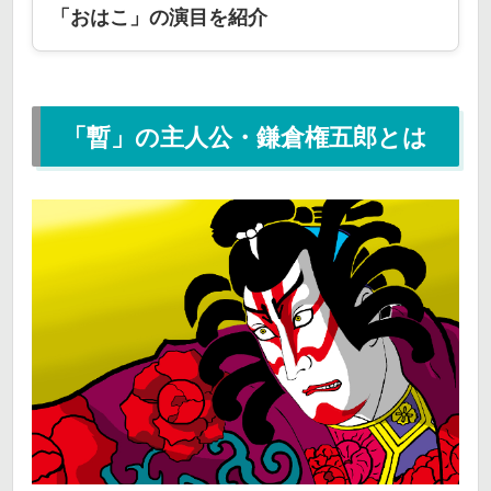
「おはこ」の演目を紹介
「暫」の主人公・鎌倉権五郎とは