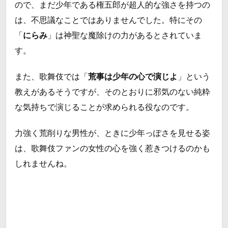
ので、まだ少年である権五郎が超人的な強さを持つの
は、不思議なことではありませんでした。特にその
「
にらみ
」は神聖な魔除けの力があるとされていま
す。
また、歌舞伎では「
荒事は少年の心で演じよ
」という
教えがあるそうですが、そのとおりに邪気のない純粋
な気持ちで演じることが求められる役なのです。
力強く荒削りな男性が、ときに少年っぽさを見せる姿
は、歌舞伎ファンの女性の心を強く惹きつけるのかも
しれませんね。