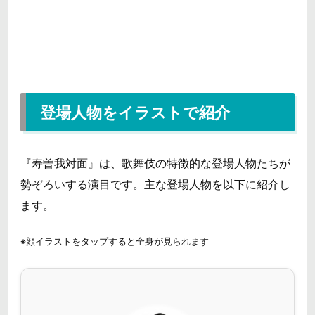
登場人物をイラストで紹介
『寿曽我対面』は、歌舞伎の特徴的な登場人物たちが
勢ぞろいする演目です。主な登場人物を以下に紹介し
ます。
※顔イラストをタップすると全身が見られます