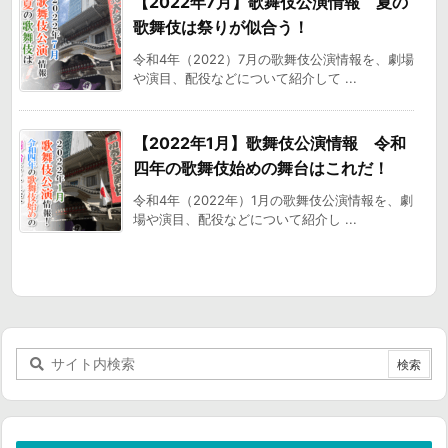
【2022年7月】歌舞伎公演情報 夏の
歌舞伎は祭りが似合う！
令和4年（2022）7月の歌舞伎公演情報を、劇場
や演目、配役などについて紹介して ...
【2022年1月】歌舞伎公演情報 令和
四年の歌舞伎始めの舞台はこれだ！
令和4年（2022年）1月の歌舞伎公演情報を、劇
場や演目、配役などについて紹介し ...