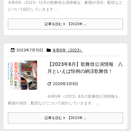
令和5年（2023）12月の歌舞伎公演情報を、劇場や演目、配役など
について紹介していきます ...
記事を読む
【2023年 ...

2023年7月10日

令和5年（2023）
【2023年8月】歌舞伎公演情報 八
月といえば恒例の納涼歌舞伎！

2026年3月9日
令和5年（2023）8月の歌舞伎公演情報を、
劇場や演目、配役などについて紹介していきます。 ...
記事を読む
【2023年 ...