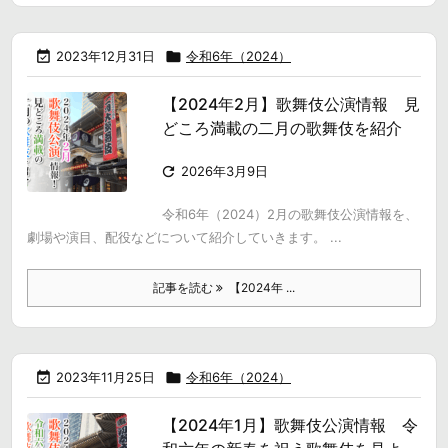

2023年12月31日

令和6年（2024）
【2024年2月】歌舞伎公演情報 見
どころ満載の二月の歌舞伎を紹介

2026年3月9日
令和6年（2024）2月の歌舞伎公演情報を、
劇場や演目、配役などについて紹介していきます。 ...
記事を読む
【2024年 ...

2023年11月25日

令和6年（2024）
【2024年1月】歌舞伎公演情報 令