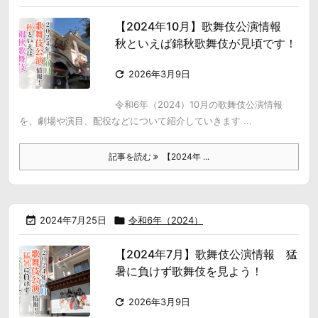
【2024年10月】歌舞伎公演情報
秋といえば錦秋歌舞伎が見頃です！

2026年3月9日
令和6年（2024）10月の歌舞伎公演情報
を、劇場や演目、配役などについて紹介していきます ...
記事を読む
【2024年 ...

2024年7月25日

令和6年（2024）
【2024年7月】歌舞伎公演情報 猛
暑に負けず歌舞伎を見よう！

2026年3月9日