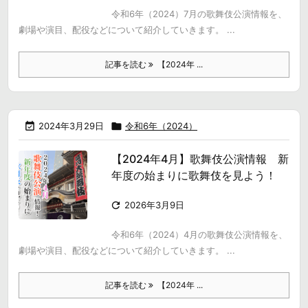
令和6年（2024）7月の歌舞伎公演情報を、
劇場や演目、配役などについて紹介していきます。 ...
記事を読む
【2024年 ...

2024年3月29日

令和6年（2024）
【2024年4月】歌舞伎公演情報 新
年度の始まりに歌舞伎を見よう！

2026年3月9日
令和6年（2024）4月の歌舞伎公演情報を、
劇場や演目、配役などについて紹介していきます。 ...
記事を読む
【2024年 ...