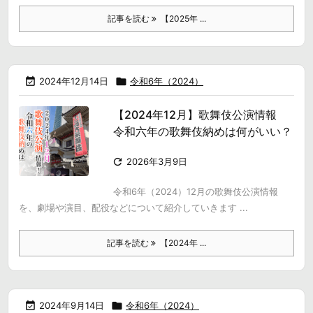
記事を読む
【2025年 ...

2024年12月14日

令和6年（2024）
【2024年12月】歌舞伎公演情報
令和六年の歌舞伎納めは何がいい？

2026年3月9日
令和6年（2024）12月の歌舞伎公演情報
を、劇場や演目、配役などについて紹介していきます ...
記事を読む
【2024年 ...

2024年9月14日

令和6年（2024）