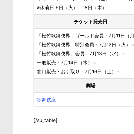
※休演日 9日（火）、18日（木）
チケット発売日
「松竹歌舞伎界」ゴールド会員：7月11日（
「松竹歌舞伎界」特別会員：7月12日（火）
「松竹歌舞伎界」会員：7月13日（水）～
一般販売：7月14日（木）～
窓口販売・お引取り：7月16日（土）～
劇場
歌舞伎座
[/su_table]