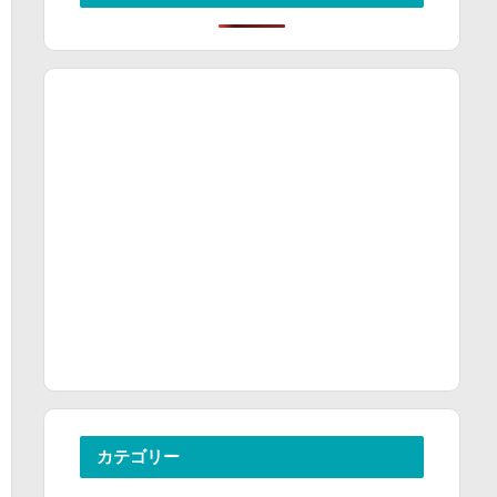
カテゴリー