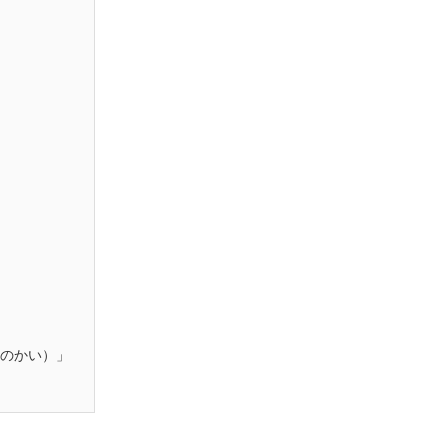
のかい）」